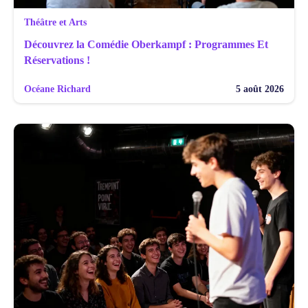
Théâtre et Arts
Découvrez la Comédie Oberkampf : Programmes Et
Réservations !
Océane Richard
5 août 2026