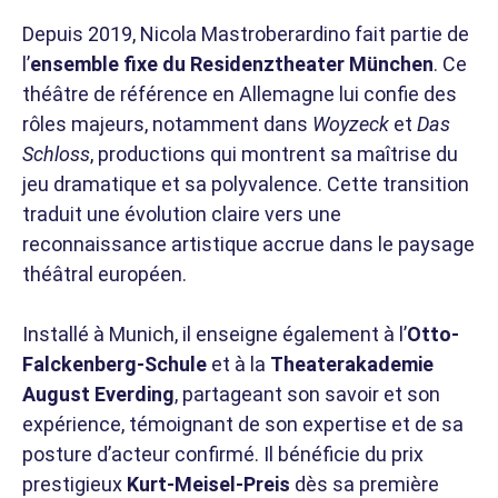
Depuis 2019, Nicola Mastroberardino fait partie de
l’
ensemble fixe du Residenztheater München
. Ce
théâtre de référence en Allemagne lui confie des
rôles majeurs, notamment dans
Woyzeck
et
Das
Schloss
, productions qui montrent sa maîtrise du
jeu dramatique et sa polyvalence. Cette transition
traduit une évolution claire vers une
reconnaissance artistique accrue dans le paysage
théâtral européen.
Installé à Munich, il enseigne également à l’
Otto-
Falckenberg-Schule
et à la
Theaterakademie
August Everding
, partageant son savoir et son
expérience, témoignant de son expertise et de sa
posture d’acteur confirmé. Il bénéficie du prix
prestigieux
Kurt-Meisel-Preis
dès sa première