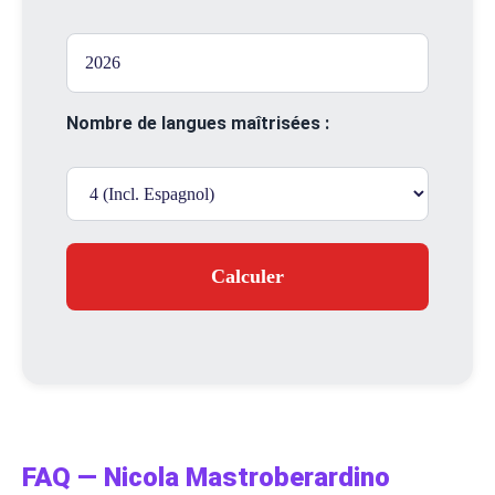
Nombre de langues maîtrisées :
Calculer
FAQ — Nicola Mastroberardino