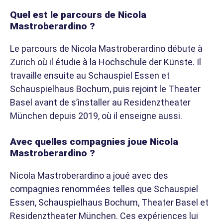
Quel est le parcours de Nicola
Mastroberardino ?
Le parcours de Nicola Mastroberardino débute à
Zurich où il étudie à la Hochschule der Künste. Il
travaille ensuite au Schauspiel Essen et
Schauspielhaus Bochum, puis rejoint le Theater
Basel avant de s’installer au Residenztheater
München depuis 2019, où il enseigne aussi.
Avec quelles compagnies joue Nicola
Mastroberardino ?
Nicola Mastroberardino a joué avec des
compagnies renommées telles que Schauspiel
Essen, Schauspielhaus Bochum, Theater Basel et
Residenztheater München. Ces expériences lui