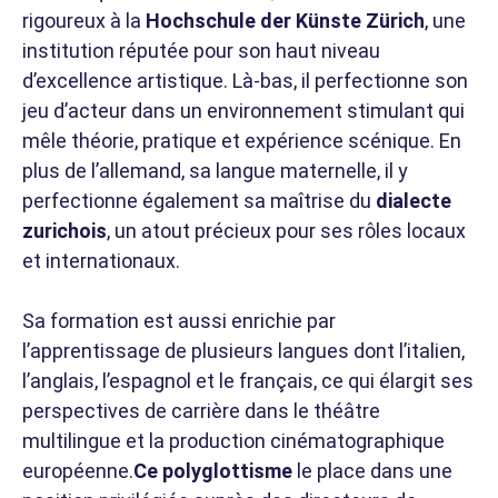
rigoureux à la
Hochschule der Künste Zürich
, une
institution réputée pour son haut niveau
d’excellence artistique. Là-bas, il perfectionne son
jeu d’acteur dans un environnement stimulant qui
mêle théorie, pratique et expérience scénique. En
plus de l’allemand, sa langue maternelle, il y
perfectionne également sa maîtrise du
dialecte
zurichois
, un atout précieux pour ses rôles locaux
et internationaux.
Sa formation est aussi enrichie par
l’apprentissage de plusieurs langues dont l’italien,
l’anglais, l’espagnol et le français, ce qui élargit ses
perspectives de carrière dans le théâtre
multilingue et la production cinématographique
européenne.
Ce polyglottisme
le place dans une