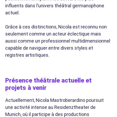
influents dans l’univers théâtral germanophone
actuel.
Grâce à ces distinctions, Nicola est reconnu non
seulement comme un acteur éclectique mais
aussi comme un professionnel multidimensionnel
capable de naviguer entre divers styles et
registres artistiques.
Présence théâtrale actuelle et
projets à venir
Actuellement, Nicola Mastroberardino poursuit
une activité intense au Residenztheater de
Munich, où il participe à des productions