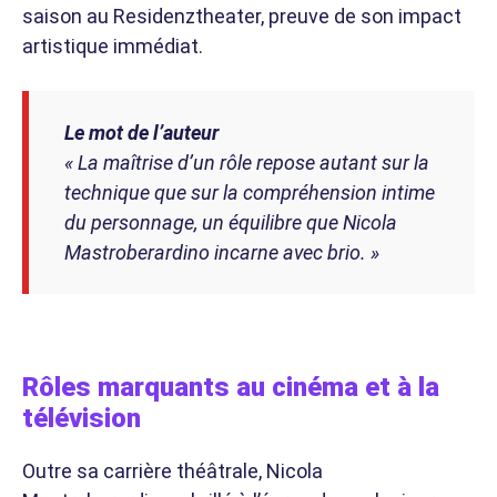
saison au Residenztheater, preuve de son impact
artistique immédiat.
Le mot de l’auteur
« La maîtrise d’un rôle repose autant sur la
technique que sur la compréhension intime
du personnage, un équilibre que Nicola
Mastroberardino incarne avec brio. »
Rôles marquants au cinéma et à la
télévision
Outre sa carrière théâtrale, Nicola