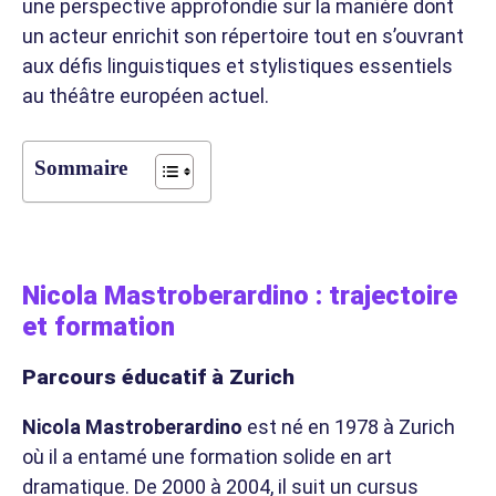
une perspective approfondie sur la manière dont
un acteur enrichit son répertoire tout en s’ouvrant
aux défis linguistiques et stylistiques essentiels
au théâtre européen actuel.
Sommaire
Nicola Mastroberardino : trajectoire
et formation
Parcours éducatif à Zurich
Nicola Mastroberardino
est né en 1978 à Zurich
où il a entamé une formation solide en art
dramatique. De 2000 à 2004, il suit un cursus