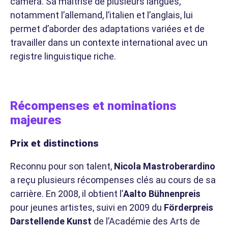
caméra. Sa maîtrise de plusieurs langues,
notamment l’allemand, l’italien et l’anglais, lui
permet d’aborder des adaptations variées et de
travailler dans un contexte international avec un
registre linguistique riche.
Récompenses et nominations
majeures
Prix et distinctions
Reconnu pour son talent,
Nicola Mastroberardino
a reçu plusieurs récompenses clés au cours de sa
carrière. En 2008, il obtient l’
Aalto Bühnenpreis
pour jeunes artistes, suivi en 2009 du
Förderpreis
Darstellende Kunst
de l’Académie des Arts de