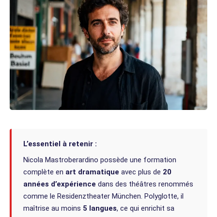
L’essentiel à retenir :
Nicola Mastroberardino possède une formation
complète en
art dramatique
avec plus de
20
années d’expérience
dans des théâtres renommés
comme le Residenztheater München. Polyglotte, il
maîtrise au moins
5 langues
, ce qui enrichit sa