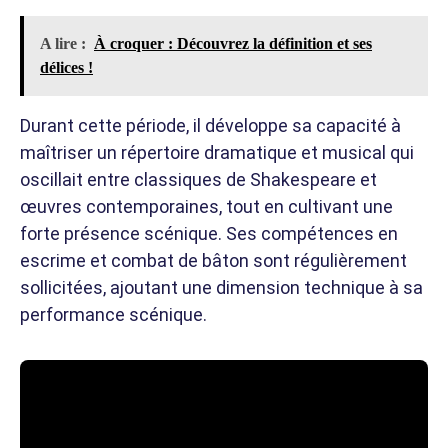
A lire :
À croquer : Découvrez la définition et ses
délices !
Durant cette période, il développe sa capacité à
maîtriser un répertoire dramatique et musical qui
oscillait entre classiques de Shakespeare et
œuvres contemporaines, tout en cultivant une
forte présence scénique. Ses compétences en
escrime et combat de bâton sont régulièrement
sollicitées, ajoutant une dimension technique à sa
performance scénique.