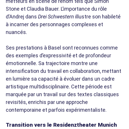
metteurs en scène de renom tels que Simon
Stone et Claudia Bauer. L’importance du rôle
d’Andrej dans
Drei Schwestern
illustre son habileté
à incarner des personnages complexes et
nuancés.
Ses prestations à Basel sont reconnues comme
des exemples d’expressivité et de profondeur
émotionnelle. Sa trajectoire montre une
intensification du travail en collaboration, mettant
en lumière sa capacité à évoluer dans un cadre
artistique multidisciplinaire. Cette période est
marquée par un travail sur des textes classiques
revisités, enrichis par une approche
contemporaine et parfois expérimentaliste.
Transition vers le Residenztheater Munich