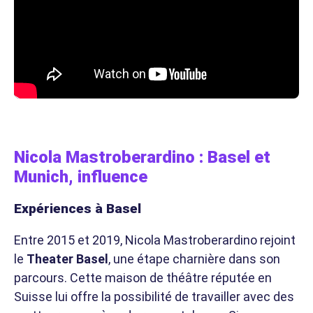
Nicola Mastroberardino : Basel et
Munich, influence
Expériences à Basel
Entre 2015 et 2019, Nicola Mastroberardino rejoint
le
Theater Basel
, une étape charnière dans son
parcours. Cette maison de théâtre réputée en
Suisse lui offre la possibilité de travailler avec des