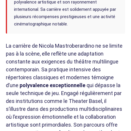
polyvalence artistique et son rayonnement
international. Sa carrière est solidement appuyée par
plusieurs récompenses prestigieuses et une activité
cinématographique notable.
La carrière de Nicola Mastroberardino ne se limite
pas à la scène, elle reflète une adaptation
constante aux exigences du théâtre multilingue
contemporain. Sa pratique intensive des
répertoires classiques et modernes témoigne
d’une
polyvalence exceptionnelle
qui dépasse la
seule technique de jeu. Engagé régulièrement par
des institutions comme le Theater Basel, il
s’illustre dans des productions multidisciplinaires
où l’expression émotionnelle et la collaboration
artistique sont primordiales. Son parcours offre