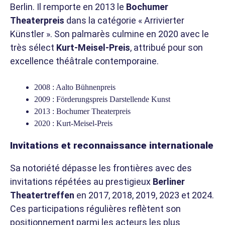
Berlin. Il remporte en 2013 le
Bochumer
Theaterpreis
dans la catégorie « Arrivierter
Künstler ». Son palmarès culmine en 2020 avec le
très sélect
Kurt-Meisel-Preis
, attribué pour son
excellence théâtrale contemporaine.
2008 : Aalto Bühnenpreis
2009 : Förderungspreis Darstellende Kunst
2013 : Bochumer Theaterpreis
2020 : Kurt-Meisel-Preis
Invitations et reconnaissance internationale
Sa notoriété dépasse les frontières avec des
invitations répétées au prestigieux
Berliner
Theatertreffen
en 2017, 2018, 2019, 2023 et 2024.
Ces participations régulières reflètent son
positionnement parmi les acteurs les plus