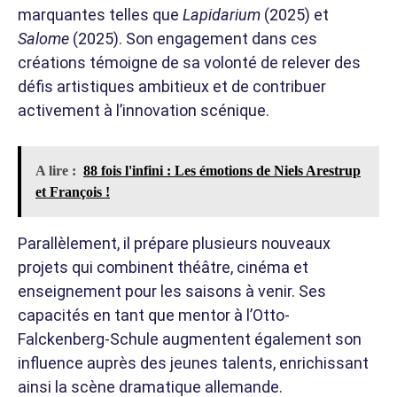
marquantes telles que
Lapidarium
(2025) et
Salome
(2025). Son engagement dans ces
créations témoigne de sa volonté de relever des
défis artistiques ambitieux et de contribuer
activement à l’innovation scénique.
A lire :
88 fois l'infini : Les émotions de Niels Arestrup
et François !
Parallèlement, il prépare plusieurs nouveaux
projets qui combinent théâtre, cinéma et
enseignement pour les saisons à venir. Ses
capacités en tant que mentor à l’Otto-
Falckenberg-Schule augmentent également son
influence auprès des jeunes talents, enrichissant
ainsi la scène dramatique allemande.