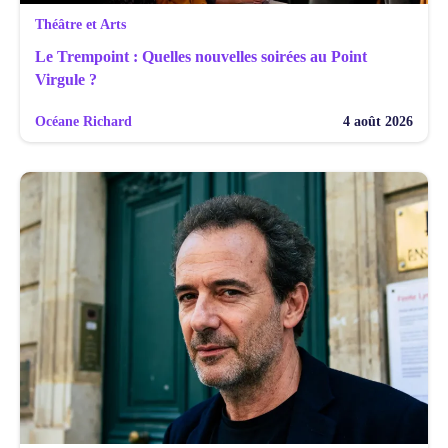
Théâtre et Arts
Le Trempoint : Quelles nouvelles soirées au Point
Virgule ?
Océane Richard
4 août 2026