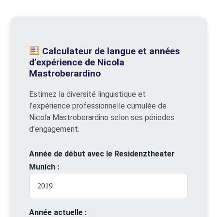
Calculateur de langue et années
d’expérience de Nicola
Mastroberardino
Estimez la diversité linguistique et
l’expérience professionnelle cumulée de
Nicola Mastroberardino selon ses périodes
d’engagement.
Année de début avec le Residenztheater
Munich :
Année actuelle :