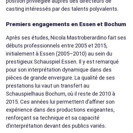
position privilégiée auprès des directeurs de
casting intéressés par des talents polyvalents.
Premiers engagements en Essen et Bochum
Après ses études, Nicola Mastroberardino fait ses
débuts professionnels entre 2005 et 2015,
initialement à Essen (2005–2010) au sein du
prestigieux Schauspiel Essen. Il y est remarqué
pour son interprétation dynamique dans des
pièces de grande envergure. La qualité de ses
prestations lui vaut un transfert au
Schauspielhaus Bochum, où il reste de 2010 à
2015. Ces années lui permettent d’affiner son
expérience dans des productions exigeantes,
renforçant sa technique et sa capacité
d’interprétation devant des publics variés.