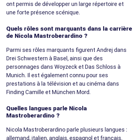
ont permis de développer un large répertoire et
une forte présence scénique.
Quels rôles sont marquants dans la carrière
de Nicola Mastroberardino ?
Parmi ses rôles marquants figurent Andrej dans
Drei Schwestern à Basel, ainsi que des
personnages dans Woyzeck et Das Schloss à
Munich. Il est également connu pour ses
prestations à la télévision et au cinéma dans
Finding Camille et München Mord.
Quelles langues parle Nicola
Mastroberardino ?
Nicola Mastroberardino parle plusieurs langues :
allemand, italien, anglais, espagnol et français.