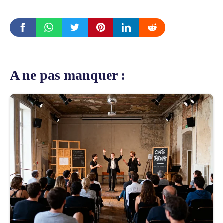
A ne pas manquer :