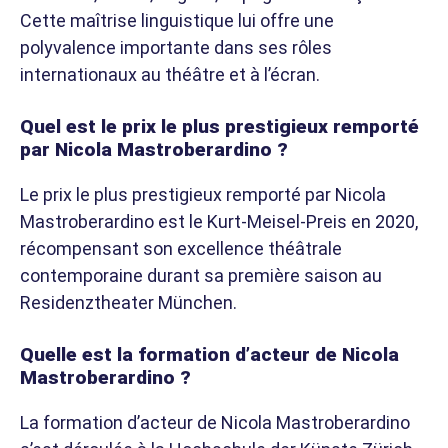
Cette maîtrise linguistique lui offre une
polyvalence importante dans ses rôles
internationaux au théâtre et à l’écran.
Quel est le prix le plus prestigieux remporté
par Nicola Mastroberardino ?
Le prix le plus prestigieux remporté par Nicola
Mastroberardino est le Kurt-Meisel-Preis en 2020,
récompensant son excellence théâtrale
contemporaine durant sa première saison au
Residenztheater München.
Quelle est la formation d’acteur de Nicola
Mastroberardino ?
La formation d’acteur de Nicola Mastroberardino