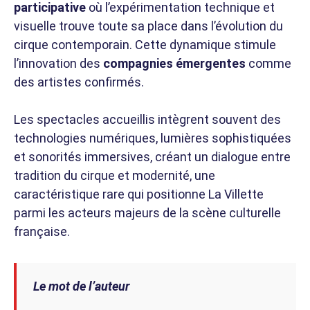
participative
où l’expérimentation technique et
visuelle trouve toute sa place dans l’évolution du
cirque contemporain. Cette dynamique stimule
l’innovation des
compagnies émergentes
comme
des artistes confirmés.
Les spectacles accueillis intègrent souvent des
technologies numériques, lumières sophistiquées
et sonorités immersives, créant un dialogue entre
tradition du cirque et modernité, une
caractéristique rare qui positionne La Villette
parmi les acteurs majeurs de la scène culturelle
française.
Le mot de l’auteur