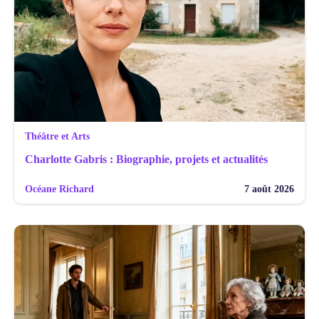
Théâtre et Arts
Charlotte Gabris : Biographie, projets et actualités
Océane Richard
7 août 2026