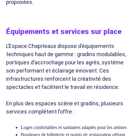
proposées.
Équipements et services sur place
L’Espace Chapiteaux dispose d’équipements
techniques haut de gamme : gradins modulables,
portiques d’accrochage pour les agrès, système
son performant et éclairage innovant. Ces
infrastructures renforcent la créativité des
spectacles et facilitent le travail en résidence.
En plus des espaces scène et gradins, plusieurs
services complètent l’offre :
Loges confortables et sanitaires adaptés pour les artistes
Boutiques de billetterie et points de restauration offrant