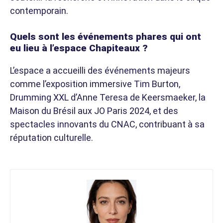
contemporain.
Quels sont les événements phares qui ont
eu lieu à l’espace Chapiteaux ?
L’espace a accueilli des événements majeurs
comme l’exposition immersive Tim Burton,
Drumming XXL d’Anne Teresa de Keersmaeker, la
Maison du Brésil aux JO Paris 2024, et des
spectacles innovants du CNAC, contribuant à sa
réputation culturelle.