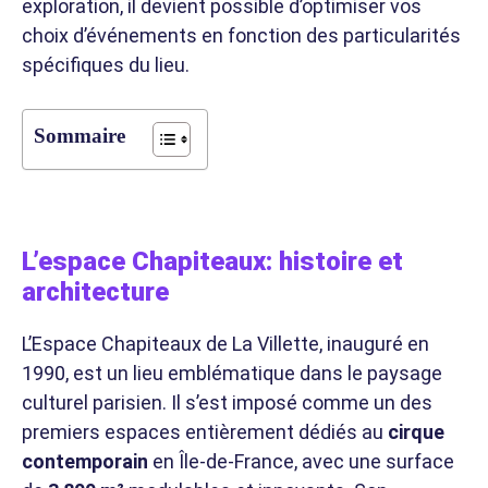
exploration, il devient possible d’optimiser vos
choix d’événements en fonction des particularités
spécifiques du lieu.
Sommaire
L’espace Chapiteaux: histoire et
architecture
L’Espace Chapiteaux de La Villette, inauguré en
1990, est un lieu emblématique dans le paysage
culturel parisien. Il s’est imposé comme un des
premiers espaces entièrement dédiés au
cirque
contemporain
en Île-de-France, avec une surface