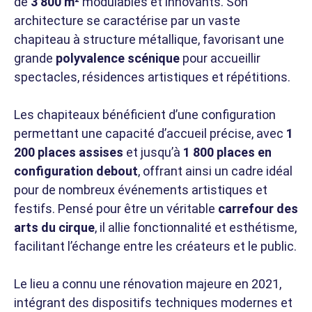
de
3 800 m²
modulables et innovants. Son
architecture se caractérise par un vaste
chapiteau à structure métallique, favorisant une
grande
polyvalence scénique
pour accueillir
spectacles, résidences artistiques et répétitions.
Les chapiteaux bénéficient d’une configuration
permettant une capacité d’accueil précise, avec
1
200 places assises
et jusqu’à
1 800 places en
configuration debout
, offrant ainsi un cadre idéal
pour de nombreux événements artistiques et
festifs. Pensé pour être un véritable
carrefour des
arts du cirque
, il allie fonctionnalité et esthétisme,
facilitant l’échange entre les créateurs et le public.
Le lieu a connu une rénovation majeure en 2021,
intégrant des dispositifs techniques modernes et