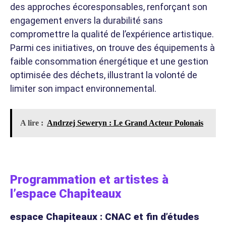
des approches écoresponsables, renforçant son
engagement envers la durabilité sans
compromettre la qualité de l’expérience artistique.
Parmi ces initiatives, on trouve des équipements à
faible consommation énergétique et une gestion
optimisée des déchets, illustrant la volonté de
limiter son impact environnemental.
A lire :
Andrzej Seweryn : Le Grand Acteur Polonais
Programmation et artistes à
l’espace Chapiteaux
espace Chapiteaux : CNAC et fin d’études