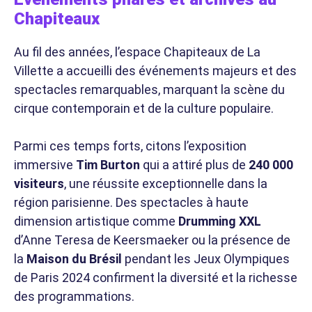
Chapiteaux
Au fil des années, l’espace Chapiteaux de La
Villette a accueilli des événements majeurs et des
spectacles remarquables, marquant la scène du
cirque contemporain et de la culture populaire.
Parmi ces temps forts, citons l’exposition
immersive
Tim Burton
qui a attiré plus de
240 000
visiteurs
, une réussite exceptionnelle dans la
région parisienne. Des spectacles à haute
dimension artistique comme
Drumming XXL
d’Anne Teresa de Keersmaeker ou la présence de
la
Maison du Brésil
pendant les Jeux Olympiques
de Paris 2024 confirment la diversité et la richesse
des programmations.