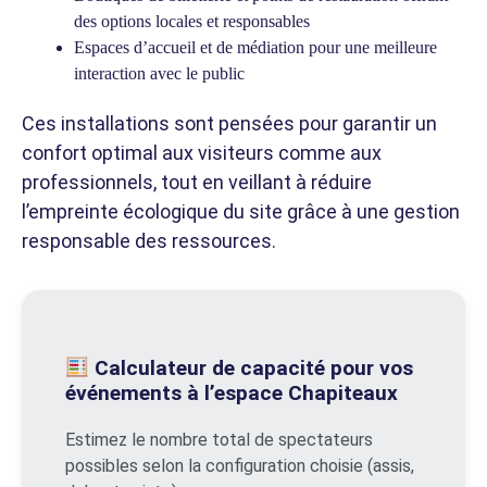
des options locales et responsables
Espaces d’accueil et de médiation pour une meilleure
interaction avec le public
Ces installations sont pensées pour garantir un
confort optimal aux visiteurs comme aux
professionnels, tout en veillant à réduire
l’empreinte écologique du site grâce à une gestion
responsable des ressources.
Calculateur de capacité pour vos
événements à l’espace Chapiteaux
Estimez le nombre total de spectateurs
possibles selon la configuration choisie (assis,