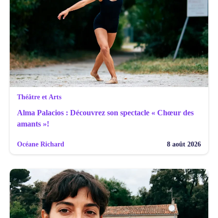
Théâtre et Arts
Alma Palacios : Découvrez son spectacle « Chœur des
amants »!
Océane Richard
8 août 2026