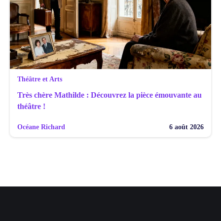
Théâtre et Arts
Très chère Mathilde : Découvrez la pièce émouvante au
théâtre !
Océane Richard
6 août 2026