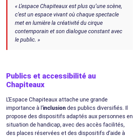
« L’espace Chapiteaux est plus qu’une scène,
c’est un espace vivant où chaque spectacle
met en lumière la créativité du cirque
contemporain et son dialogue constant avec
le public. »
Publics et accessibilité au
Chapiteaux
L’Espace Chapiteaux attache une grande
importance à l’
inclusion
des publics diversifiés. Il
propose des dispositifs adaptés aux personnes en
situation de handicap, avec des accès facilités,
des places réservées et des dispositifs d’aide à