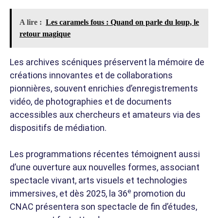
A lire :
Les caramels fous : Quand on parle du loup, le
retour magique
Les archives scéniques préservent la mémoire de
créations innovantes et de collaborations
pionnières, souvent enrichies d’enregistrements
vidéo, de photographies et de documents
accessibles aux chercheurs et amateurs via des
dispositifs de médiation.
Les programmations récentes témoignent aussi
d’une ouverture aux nouvelles formes, associant
spectacle vivant, arts visuels et technologies
e
immersives, et dès 2025, la 36
promotion du
CNAC présentera son spectacle de fin d’études,