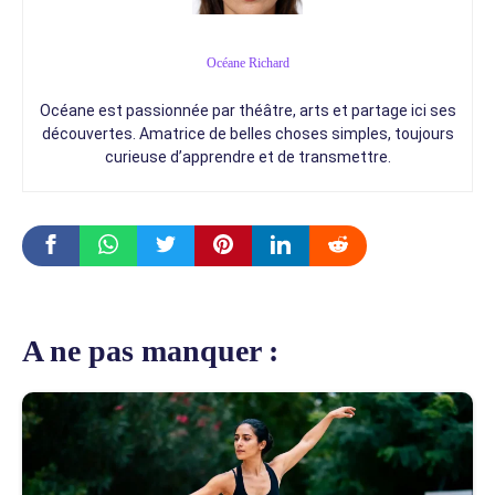
Océane Richard
Océane est passionnée par théâtre, arts et partage ici ses
découvertes. Amatrice de belles choses simples, toujours
curieuse d’apprendre et de transmettre.
A ne pas manquer :