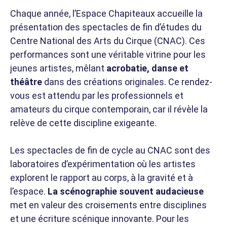
Chaque année, l’Espace Chapiteaux accueille la
présentation des spectacles de fin d’études du
Centre National des Arts du Cirque (CNAC). Ces
performances sont une véritable vitrine pour les
jeunes artistes, mêlant
acrobatie, danse et
théâtre
dans des créations originales. Ce rendez-
vous est attendu par les professionnels et
amateurs du cirque contemporain, car il révèle la
relève de cette discipline exigeante.
Les spectacles de fin de cycle au CNAC sont des
laboratoires d’expérimentation où les artistes
explorent le rapport au corps, à la gravité et à
l’espace.
La scénographie souvent audacieuse
met en valeur des croisements entre disciplines
et une écriture scénique innovante. Pour les