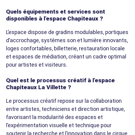
Quels équipements et services sont
disponibles à l’espace Chapiteaux ?
L’espace dispose de gradins modulables, portiques
d’accrochage, systèmes son et lumière innovants,
loges confortables, billetterie, restauration locale
et espaces de médiation, créant un cadre optimal
pour artistes et visiteurs.
Quel est le processus créatif à l’espace
Chapiteaux La Villette ?
Le processus créatif repose sur la collaboration
entre artistes, techniciens et direction artistique,
favorisant la modularité des espaces et
l’expérimentation visuelle et technique pour
soutenir la recherche et l’innovation dans le cirque