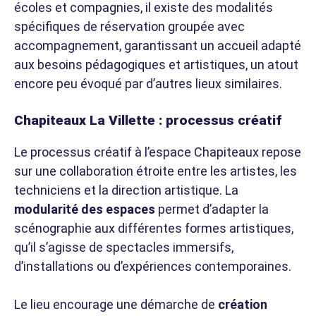
écoles et compagnies, il existe des modalités
spécifiques de réservation groupée avec
accompagnement, garantissant un accueil adapté
aux besoins pédagogiques et artistiques, un atout
encore peu évoqué par d’autres lieux similaires.
Chapiteaux La Villette : processus créatif
Le processus créatif à l’espace Chapiteaux repose
sur une collaboration étroite entre les artistes, les
techniciens et la direction artistique. La
modularité des espaces
permet d’adapter la
scénographie aux différentes formes artistiques,
qu’il s’agisse de spectacles immersifs,
d’installations ou d’expériences contemporaines.
Le lieu encourage une démarche de
création