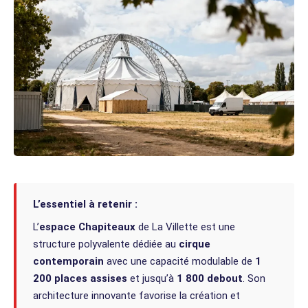
L’essentiel à retenir :
L’
espace Chapiteaux
de La Villette est une
structure polyvalente dédiée au
cirque
contemporain
avec une capacité modulable de
1
200 places assises
et jusqu’à
1 800 debout
. Son
architecture innovante favorise la création et