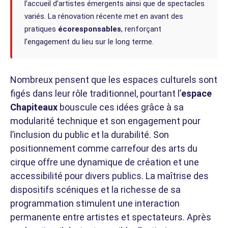
l’accueil d’artistes émergents ainsi que de spectacles
variés. La rénovation récente met en avant des
pratiques
écoresponsables
, renforçant
l’engagement du lieu sur le long terme.
Nombreux pensent que les espaces culturels sont
figés dans leur rôle traditionnel, pourtant l’
espace
Chapiteaux
bouscule ces idées grâce à sa
modularité technique et son engagement pour
l’inclusion du public et la durabilité. Son
positionnement comme carrefour des arts du
cirque offre une dynamique de création et une
accessibilité pour divers publics. La maîtrise des
dispositifs scéniques et la richesse de sa
programmation stimulent une interaction
permanente entre artistes et spectateurs. Après