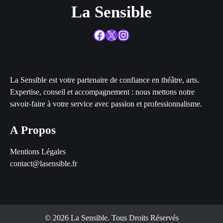
La Sensible
Facebook
X
Instagram
La Sensible est votre partenaire de confiance en théâtre, arts.
Expertise, conseil et accompagnement : nous mettons notre
savoir-faire à votre service avec passion et professionnalisme.
A Propos
Mentions Légales
contact@lasensible.fr
© 2026 La Sensible. Tous Droits Réservés