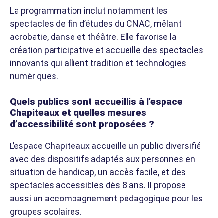
La programmation inclut notamment les
spectacles de fin d’études du CNAC, mêlant
acrobatie, danse et théâtre. Elle favorise la
création participative et accueille des spectacles
innovants qui allient tradition et technologies
numériques.
Quels publics sont accueillis à l’espace
Chapiteaux et quelles mesures
d’accessibilité sont proposées ?
L’espace Chapiteaux accueille un public diversifié
avec des dispositifs adaptés aux personnes en
situation de handicap, un accès facile, et des
spectacles accessibles dès 8 ans. Il propose
aussi un accompagnement pédagogique pour les
groupes scolaires.