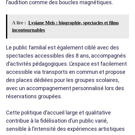
l’audition comme des boucles magnétiques.
A lire :
Lysiane Meis : biographie, spectacles et films
incontournables
Le public familial est également ciblé avec des
spectacles accessibles dès 8 ans, accompagnés
d’activités pédagogiques. L’espace est facilement
accessible via transports en commun et propose
des places dédiées pour les groupes scolaires,
avec un accompagnement personnalisé lors des
réservations groupées.
Cette politique d’accueil large et qualitative
contribue à la fidélisation d’un public varié,
sensible à l’intensité des expériences artistiques