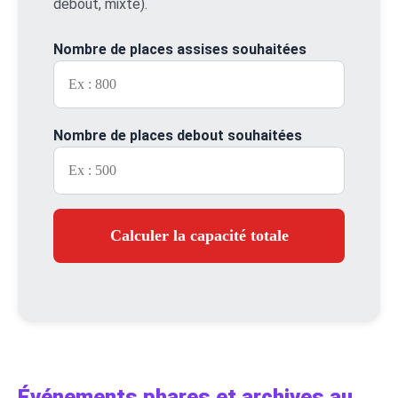
debout, mixte).
Nombre de places assises souhaitées
Nombre de places debout souhaitées
Calculer la capacité totale
Événements phares et archives au