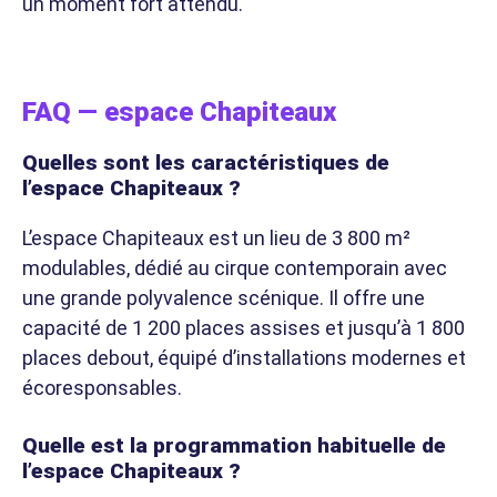
un moment fort attendu.
FAQ — espace Chapiteaux
Quelles sont les caractéristiques de
l’espace Chapiteaux ?
L’espace Chapiteaux est un lieu de 3 800 m²
modulables, dédié au cirque contemporain avec
une grande polyvalence scénique. Il offre une
capacité de 1 200 places assises et jusqu’à 1 800
places debout, équipé d’installations modernes et
écoresponsables.
Quelle est la programmation habituelle de
l’espace Chapiteaux ?